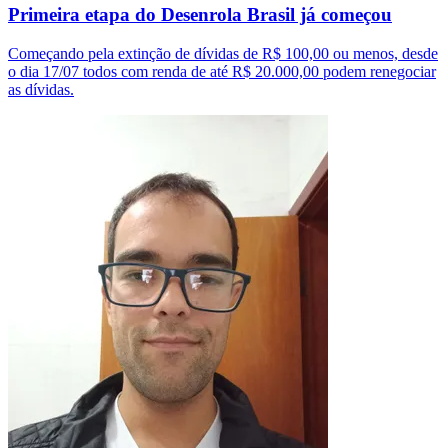
Primeira etapa do Desenrola Brasil já começou
Começando pela extinção de dívidas de R$ 100,00 ou menos, desde
o dia 17/07 todos com renda de até R$ 20.000,00 podem renegociar
as dívidas.