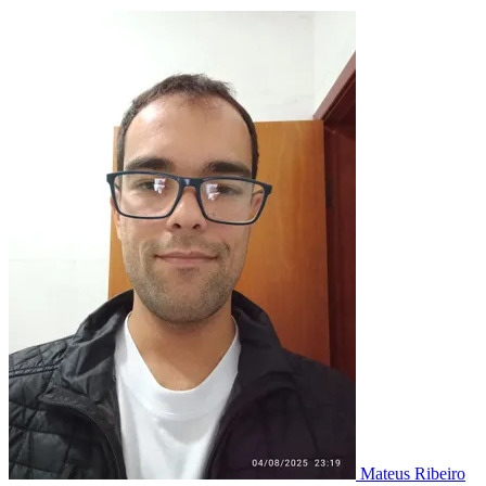
Mateus Ribeiro