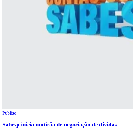
Publiso
Sabesp inicia mutirão de negociação de dívidas