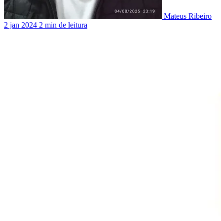
Mateus Ribeiro
2 jan 2024
2 min de leitura