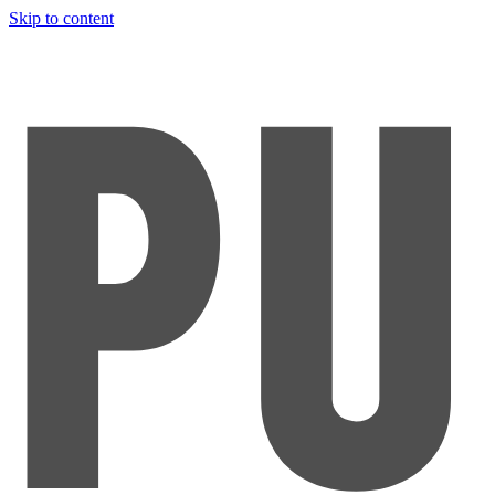
Skip to content