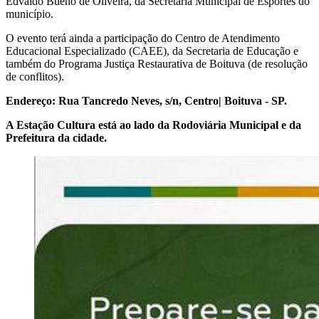
Edvaldo Bueno de Oliveira, da Secretaria Municipal de Esportes do
município.
O evento terá ainda a participação do Centro de Atendimento
Educacional Especializado (CAEE), da Secretaria de Educação e
também do Programa Justiça Restaurativa de Boituva (de resolução
de conflitos).
Endereço: Rua Tancredo Neves, s/n, Centro| Boituva - SP.
A Estação Cultura está ao lado da Rodoviária Municipal e da
Prefeitura da cidade.