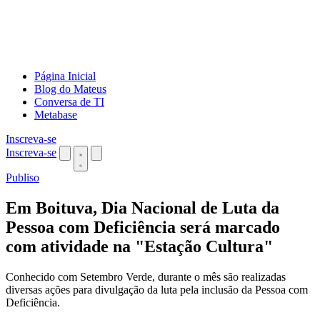
Página Inicial
Blog do Mateus
Conversa de TI
Metabase
Inscreva-se
Inscreva-se
Publiso
Em Boituva, Dia Nacional de Luta da
Pessoa com Deficiência será marcado
com atividade na "Estação Cultura"
Conhecido com Setembro Verde, durante o mês são realizadas
diversas ações para divulgação da luta pela inclusão da Pessoa com
Deficiência.