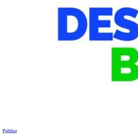
Publiso