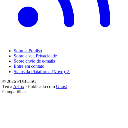
Sobre a Publiso
Sobre a sua Privacidade
Sobre envio de e-mails
Entre em contato
Status da Plataforma (Novo) ↗
© 2026 PUBLISO
Tema
Astrix
·
Publicado com
Ghost
Compartilhar